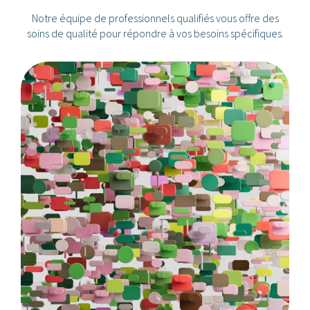
Notre équipe de professionnels qualifiés vous offre des
soins de qualité pour répondre à vos besoins spécifiques.