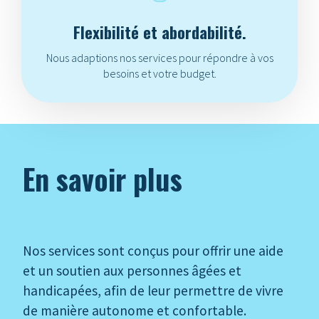
Flexibilité et abordabilité.
Nous adaptions nos services pour répondre à vos
besoins et votre budget.
En savoir plus
Nos services sont conçus pour offrir une aide
et un soutien aux personnes âgées et
handicapées, afin de leur permettre de vivre
de manière autonome et confortable.