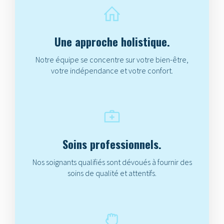
Une approche holistique.
Notre équipe se concentre sur votre bien-être,
votre indépendance et votre confort.
Soins professionnels.
Nos soignants qualifiés sont dévoués à fournir des
soins de qualité et attentifs.