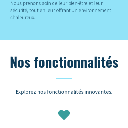
Nous prenons soin de leur bien-être et leur
sécurité, tout en leur offrant un environnement
chaleureux.
Nos fonctionnalités
Explorez nos fonctionnalités innovantes.