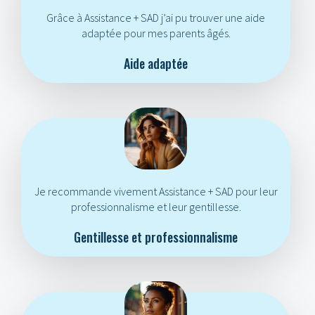
Grâce à Assistance + SAD j’ai pu trouver une aide
adaptée pour mes parents âgés.
Aide adaptée
Je recommande vivement Assistance + SAD pour leur
professionnalisme et leur gentillesse.
Gentillesse et professionnalisme