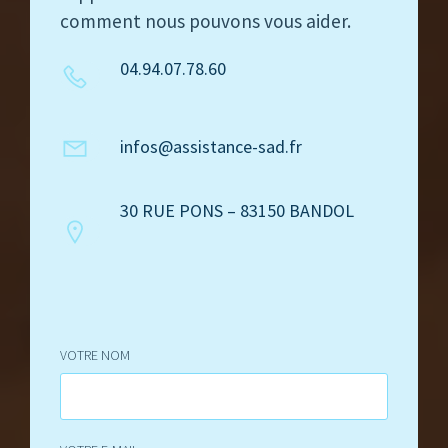
comment nous pouvons vous aider.
04.94.07.78.60
infos@assistance-sad.fr
30 RUE PONS – 83150 BANDOL
VOTRE NOM