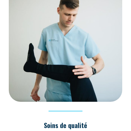
Soins de qualité