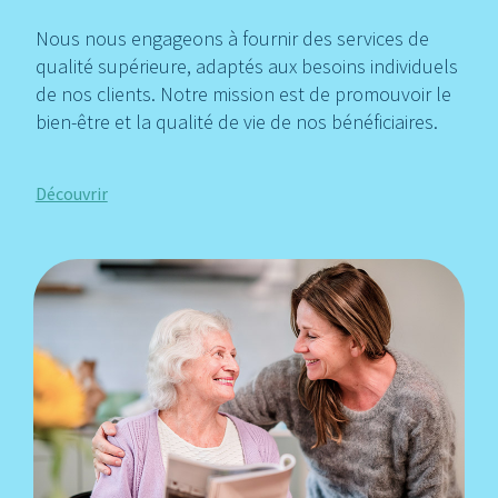
Nous nous engageons à fournir des services de
qualité supérieure, adaptés aux besoins individuels
de nos clients. Notre mission est de promouvoir le
bien-être et la qualité de vie de nos bénéficiaires.
Découvrir