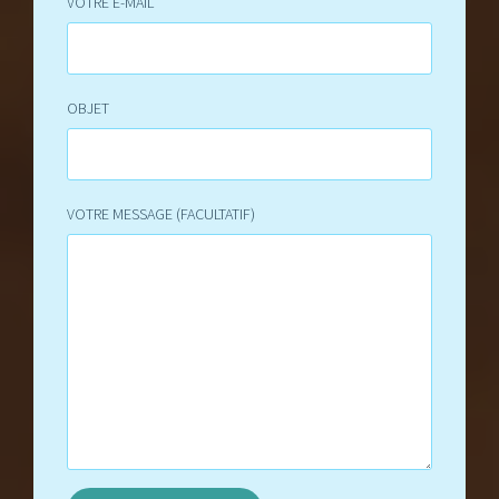
VOTRE E-MAIL
OBJET
VOTRE MESSAGE (FACULTATIF)