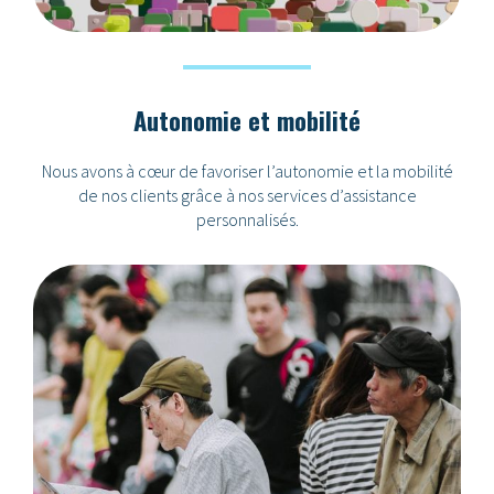
Autonomie et mobilité
Nous avons à cœur de favoriser l’autonomie et la mobilité
de nos clients grâce à nos services d’assistance
personnalisés.