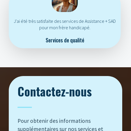
J’ai été très satisfaite des services de Assistance + SAD
pour mon frère handicapé.
Services de qualité
Contactez-nous
Pour obtenir des informations
supplémentaires sur nos services et