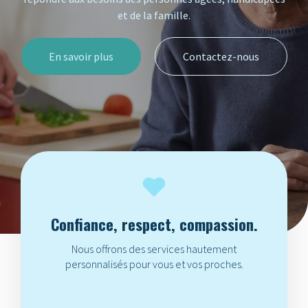
et de la famille.
En savoir plus
Contactez-nous
Confiance, respect, compassion.
Nous offrons des services hautement
personnalisés pour vous et vos proches.