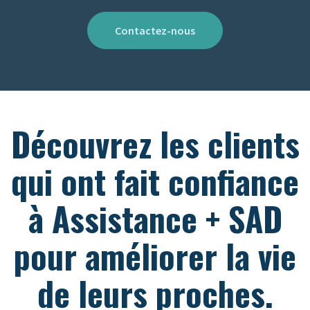
Contactez-nous
Découvrez les clients
qui ont fait confiance
à Assistance + SAD
pour améliorer la vie
de leurs proches.