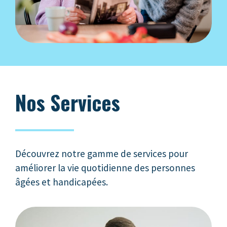
Nos Services
Découvrez notre gamme de services pour
améliorer la vie quotidienne des personnes
âgées et handicapées.