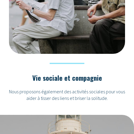
Vie sociale et compagnie
Nous proposons également des activités sociales pour vous
aider à tisser des liens et briser la solitude.