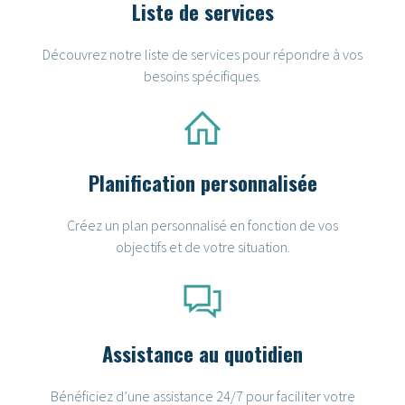
Liste de services
Découvrez notre liste de services pour répondre à vos
besoins spécifiques.
Planification personnalisée
Créez un plan personnalisé en fonction de vos
objectifs et de votre situation.
Assistance au quotidien
Bénéficiez d’une assistance 24/7 pour faciliter votre