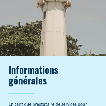
Informations
générales
En tant que prestataire de services pour