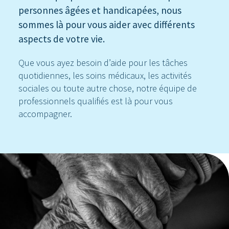
personnes âgées et handicapées, nous
sommes là pour vous aider avec différents
aspects de votre vie.
Que vous ayez besoin d’aide pour les tâches
quotidiennes, les soins médicaux, les activités
sociales ou toute autre chose, notre équipe de
professionnels qualifiés est là pour vous
accompagner.