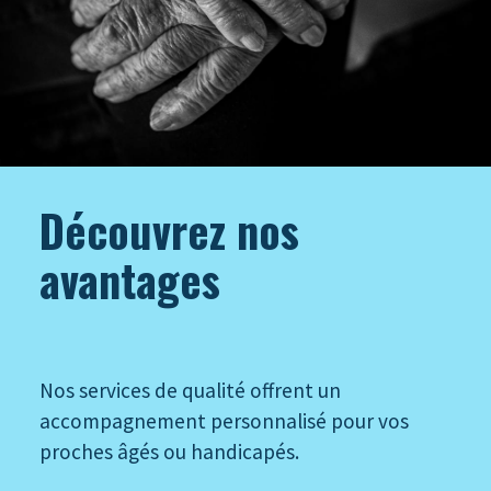
Découvrez nos
avantages
Nos services de qualité offrent un
accompagnement personnalisé pour vos
proches âgés ou handicapés.