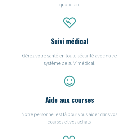
quotidien.
Suivi médical
Gérez votre santé en toute sécurité avec notre
système de suivi médical.
Aide aux courses
Notre personnel est là pour vous aider dans vos
courses et vos achats.