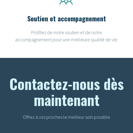
Soutien et accompagnement
Profitez de notre soutien et de notre
accompagnement pour une meilleure qualité de vie.
Contactez-nous dès
maintenant
Offrez à vos proches le meilleur soin possible