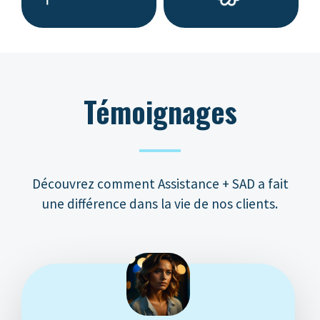
Témoignages
Découvrez comment Assistance + SAD a fait
une différence dans la vie de nos clients.